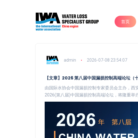
首页
admin
2026-07-08 23:54:07
【文章】2026 第八届中国漏损控制高端论坛（
由国际水协会中国漏损控制专家委员会主办，西安
2026(第八届)中国漏损控制高端论坛，将隆重举办。