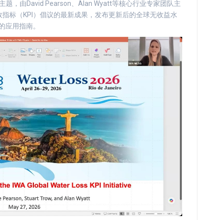
David Pearson、Alan Wyatt等核心行业专家团队主
指标（KPI）倡议的最新成果，发布更新后的全球无收益水
I的应用指南。