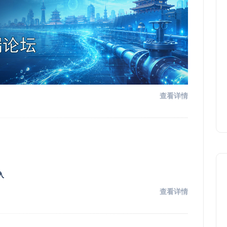
查看详情
入
查看详情