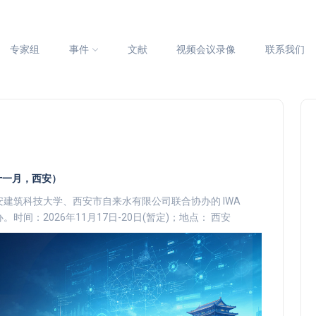
专家组
事件
文献
视频会议录像
联系我们
十一月，西安）
建筑科技大学、西安市自来水有限公司联合协办的 IWA
时间：2026年11月17日-20日(暂定)；地点： 西安