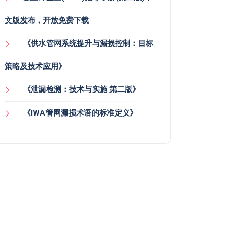
文版发布，开放免费下载
《供水管网系统提升与漏损控制：目标
策略及技术应用》
《泄漏检测：技术与实施 第二版》
《IWA管网漏损术语的标准定义》