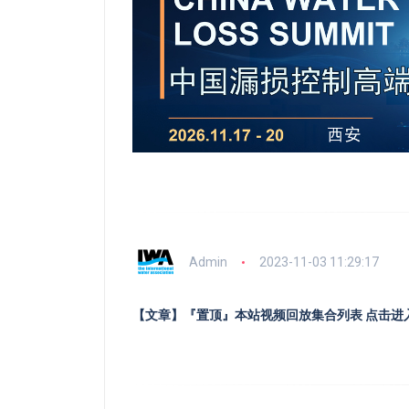
Admin
2023-11-03 11:29:17
【文章】『置顶』本站视频回放集合列表 点击进